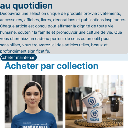
au quotidien
Découvrez une sélection unique de produits pro-vie : vêtements,
accessoires, affiches, livres, décorations et publications inspirantes.
Chaque article est conçu pour affirmer la dignité de toute vie
humaine, soutenir la famille et promouvoir une culture de vie. Que
vous cherchiez un cadeau porteur de sens ou un outil pour
sensibiliser, vous trouverez ici des articles utiles, beaux et
profondément significatifs.
Acheter maintenant
Acheter par collection
Produits vedettes
Articles pro-vie pour la maison