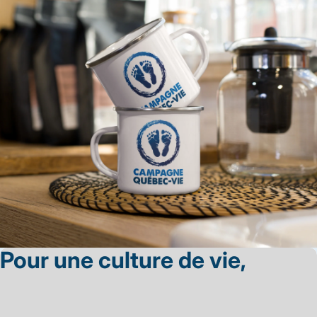
Pour une culture de vie,